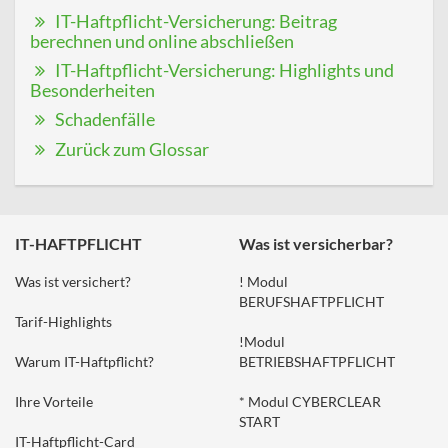
IT-Haftpflicht-Versicherung: Beitrag
berechnen und online abschließen
IT-Haftpflicht-Versicherung: Highlights und
Besonderheiten
Schadenfälle
Zurück zum Glossar
IT-HAFTPFLICHT
Was ist versicherbar?
Was ist versichert?
! Modul
BERUFSHAFTPFLICHT
Tarif-Highlights
!Modul
Warum IT-Haftpflicht?
BETRIEBSHAFTPFLICHT
Ihre Vorteile
* Modul CYBERCLEAR
START
IT-Haftpflicht-Card