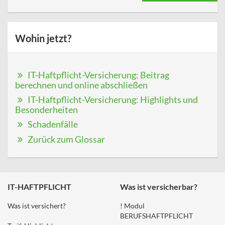
Wohin jetzt?
IT-Haftpflicht-Versicherung: Beitrag
berechnen und online abschließen
IT-Haftpflicht-Versicherung: Highlights und
Besonderheiten
Schadenfälle
Zurück zum Glossar
IT-HAFTPFLICHT
Was ist versicherbar?
Was ist versichert?
! Modul
BERUFSHAFTPFLICHT