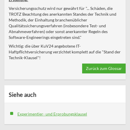
Versicherungsschutz wird nur gewährt für "... Schäden, die
TROTZ Beachtung des anerkannten Standes der Technik und
Methodik, der Einhaltung branchenüblicher
Qualitätssicherungsverfahren (insbesondere Test- und
Abnahmeverfahren) oder sonst anerkannter Regeln des
Software-Engineerings eingetreten sind."
Wichtig: die über KuV24 angebotene IT-
Haftpflichtversicherung verzichtet komplett auf die "Stand der
Technik-Klausel"!
Zurück zum Glossar
Siehe auch
Experimentier- und Erprobungsklausel