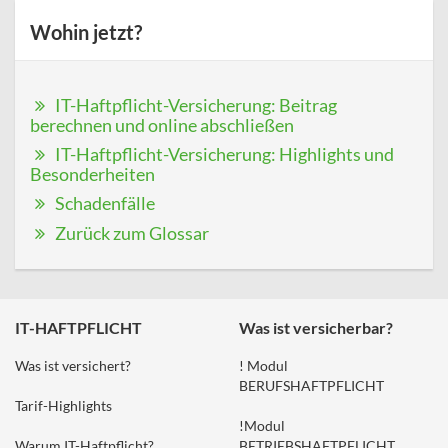
Wohin jetzt?
IT-Haftpflicht-Versicherung: Beitrag
berechnen und online abschließen
IT-Haftpflicht-Versicherung: Highlights und
Besonderheiten
Schadenfälle
Zurück zum Glossar
IT-HAFTPFLICHT
Was ist versicherbar?
Was ist versichert?
! Modul
BERUFSHAFTPFLICHT
Tarif-Highlights
!Modul
Warum IT-Haftpflicht?
BETRIEBSHAFTPFLICHT