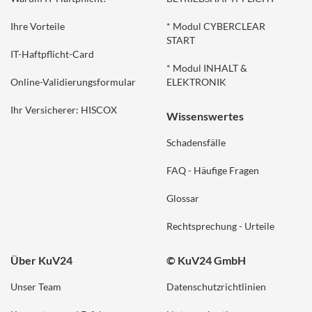
Ihre Vorteile
* Modul CYBERCLEAR
START
IT-Haftpflicht-Card
* Modul INHALT &
Online-Validierungsformular
ELEKTRONIK
Ihr Versicherer: HISCOX
Wissenswertes
Schadensfälle
FAQ - Häufige Fragen
Glossar
Rechtsprechung - Urteile
Über KuV24
© KuV24 GmbH
Unser Team
Datenschutzrichtlinien