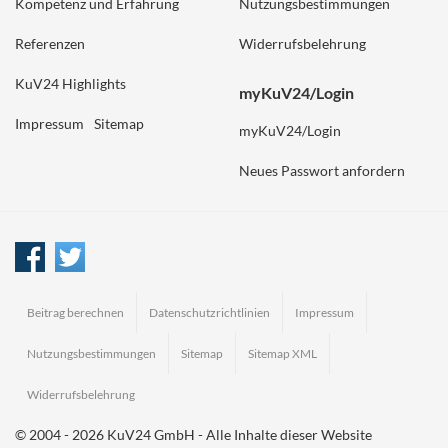
Kompetenz und Erfahrung
Nutzungsbestimmungen
Referenzen
Widerrufsbelehrung
KuV24 Highlights
myKuV24/Login
Impressum
Sitemap
myKuV24/Login
Neues Passwort anfordern
Beitrag berechnen
Datenschutzrichtlinien
Impressum
Nutzungsbestimmungen
Sitemap
Sitemap XML
Widerrufsbelehrung
© 2004 - 2026 KuV24 GmbH - Alle Inhalte dieser Website