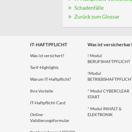
Schadenfälle
Zurück zum Glossar
IT-HAFTPFLICHT
Was ist versicherbar
Was ist versichert?
! Modul
BERUFSHAFTPFLICHT
Tarif-Highlights
!Modul
Warum IT-Haftpflicht?
BETRIEBSHAFTPFLICH
Ihre Vorteile
* Modul CYBERCLEAR
START
IT-Haftpflicht-Card
* Modul INHALT &
Online-
ELEKTRONIK
Validierungsformular