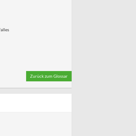
alles
Zurück zum Glossar