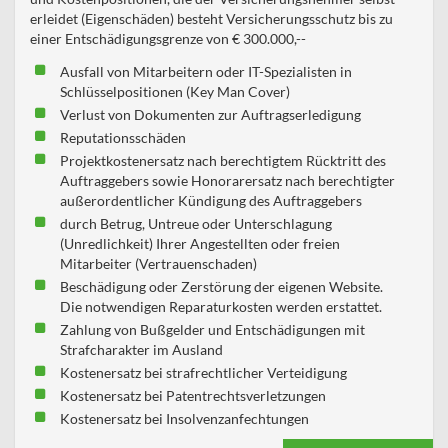
erleidet (Eigenschäden) besteht Versicherungsschutz bis zu
einer Entschädigungsgrenze von € 300.000,--
Ausfall von Mitarbeitern oder IT-Spezialisten in
Schlüsselpositionen (Key Man Cover)
Verlust von Dokumenten zur Auftragserledigung
Reputationsschäden
Projektkostenersatz nach berechtigtem Rücktritt des
Auftraggebers sowie Honorarersatz nach berechtigter
außerordentlicher Kündigung des Auftraggebers
durch Betrug, Untreue oder Unterschlagung
(Unredlichkeit) Ihrer Angestellten oder freien
Mitarbeiter (Vertrauenschaden)
Beschädigung oder Zerstörung der eigenen Website.
Die notwendigen Reparaturkosten werden erstattet.
Zahlung von Bußgelder und Entschädigungen mit
Strafcharakter im Ausland
Kostenersatz bei strafrechtlicher Verteidigung
Kostenersatz bei Patentrechtsverletzungen
Kostenersatz bei Insolvenzanfechtungen