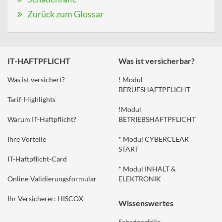
Zurück zum Glossar
IT-HAFTPFLICHT
Was ist versicherbar?
Was ist versichert?
! Modul
BERUFSHAFTPFLICHT
Tarif-Highlights
!Modul
Warum IT-Haftpflicht?
BETRIEBSHAFTPFLICHT
Ihre Vorteile
* Modul CYBERCLEAR
START
IT-Haftpflicht-Card
* Modul INHALT &
Online-Validierungsformular
ELEKTRONIK
Ihr Versicherer: HISCOX
Wissenswertes
Schadensfälle