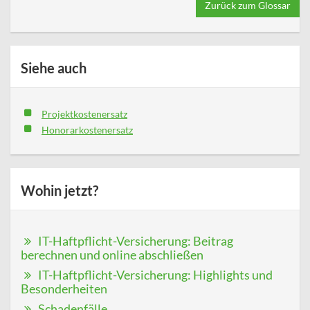
Zurück zum Glossar
Siehe auch
Projektkostenersatz
Honorarkostenersatz
Wohin jetzt?
IT-Haftpflicht-Versicherung: Beitrag
berechnen und online abschließen
IT-Haftpflicht-Versicherung: Highlights und
Besonderheiten
Schadenfälle