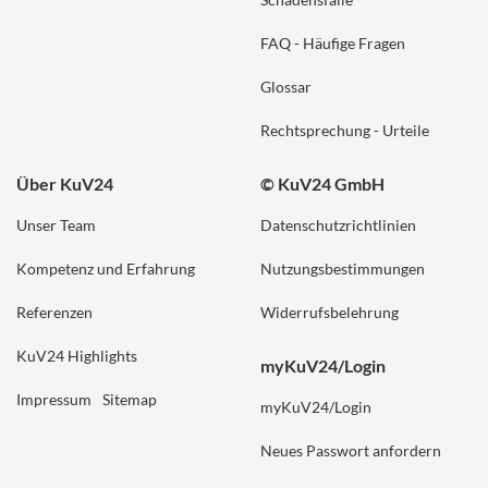
FAQ - Häufige Fragen
Glossar
Rechtsprechung - Urteile
Über KuV24
© KuV24 GmbH
Unser Team
Datenschutzrichtlinien
Kompetenz und Erfahrung
Nutzungsbestimmungen
Referenzen
Widerrufsbelehrung
KuV24 Highlights
myKuV24/Login
Impressum
Sitemap
myKuV24/Login
Neues Passwort anfordern