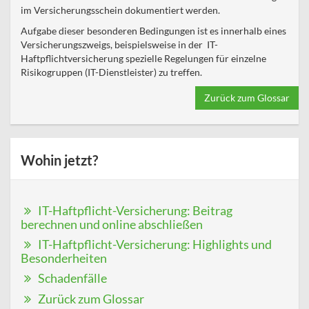
im Versicherungsschein dokumentiert werden.
Aufgabe dieser besonderen Bedingungen ist es innerhalb eines
Versicherungszweigs, beispielsweise in der IT-
Haftpflichtversicherung spezielle Regelungen für einzelne
Risikogruppen (IT-Dienstleister) zu treffen.
Zurück zum Glossar
Wohin jetzt?
IT-Haftpflicht-Versicherung: Beitrag
berechnen und online abschließen
IT-Haftpflicht-Versicherung: Highlights und
Besonderheiten
Schadenfälle
Zurück zum Glossar