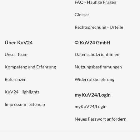
FAQ - Häufige Fragen
Glossar
Rechtsprechung - Urteile
Über KuV24
© KuV24 GmbH
Unser Team
Datenschutzrichtlinien
Kompetenz und Erfahrung
Nutzungsbestimmungen
Referenzen
Widerrufsbelehrung
KuV24 Highlights
myKuV24/Login
Impressum
Sitemap
myKuV24/Login
Neues Passwort anfordern