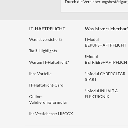
Durch die Versicherungsbestätigung
IT-HAFTPFLICHT
Was ist versicherbar
Was ist versichert?
! Modul
BERUFSHAFTPFLICHT
Tarif-Highlights
!Modul
Warum IT-Haftpflicht?
BETRIEBSHAFTPFLICH
Ihre Vorteile
* Modul CYBERCLEAR
START
IT-Haftpflicht-Card
* Modul INHALT &
Online-
ELEKTRONIK
Validierungsformular
Ihr Versicherer: HISCOX