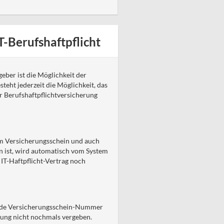
T-Berufshaftpflicht
eber ist die Möglichkeit der
esteht jederzeit die Möglichkeit, das
 Berufshaftpflichtversicherung
m Versicherungsschein und auch
n ist, wird automatisch vom System
IT-Haftpflicht-Vertrag noch
Jede Versicherungsschein-Nummer
gung nicht nochmals vergeben.