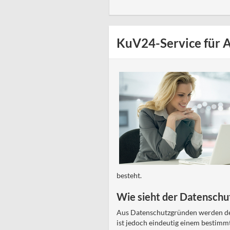
KuV24-Service für Au
besteht.
Wie sieht der Datenschut
Aus Datenschutzgründen werden de
ist jedoch eindeutig einem bestimm