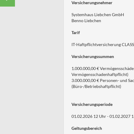
Versicherungsnehmer
Systemhaus Liebchen GmbH
Benno Liebchen
Tarif
IT-Haftpflichtversicherung CLAS
Versicherungssummen
1.000.000,00 € Vermögensschäden
Vermögensschadenhaftpflicht)
3.000.000,00 € Personen- und Sa
(Büro-/Betriebshaftpflicht)
Versicherungsperiode
01.02.2026 12 Uhr - 01.02.2027 
Geltungsbereich