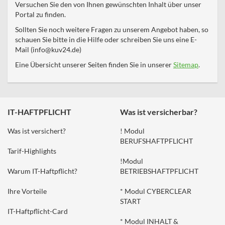
Versuchen Sie den von Ihnen gewünschten Inhalt über unser
Portal zu finden.
Sollten Sie noch weitere Fragen zu unserem Angebot haben, so
schauen Sie bitte in die Hilfe oder schreiben Sie uns eine E-
Mail (info@kuv24.de)
Eine Übersicht unserer Seiten finden Sie in unserer
Sitemap
.
IT-HAFTPFLICHT
Was ist versicherbar?
Was ist versichert?
! Modul
BERUFSHAFTPFLICHT
Tarif-Highlights
!Modul
Warum IT-Haftpflicht?
BETRIEBSHAFTPFLICHT
Ihre Vorteile
* Modul CYBERCLEAR
START
IT-Haftpflicht-Card
* Modul INHALT &