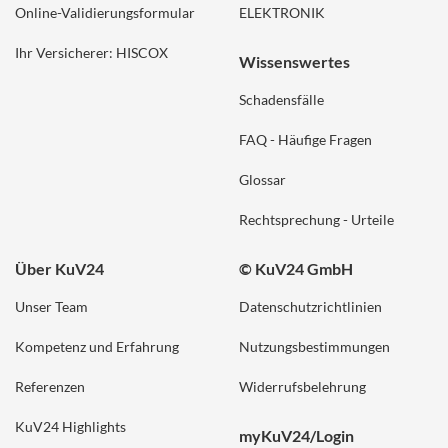
Online-Validierungsformular
ELEKTRONIK
Ihr Versicherer: HISCOX
Wissenswertes
Schadensfälle
FAQ - Häufige Fragen
Glossar
Rechtsprechung - Urteile
Über KuV24
© KuV24 GmbH
Unser Team
Datenschutzrichtlinien
Kompetenz und Erfahrung
Nutzungsbestimmungen
Referenzen
Widerrufsbelehrung
KuV24 Highlights
myKuV24/Login