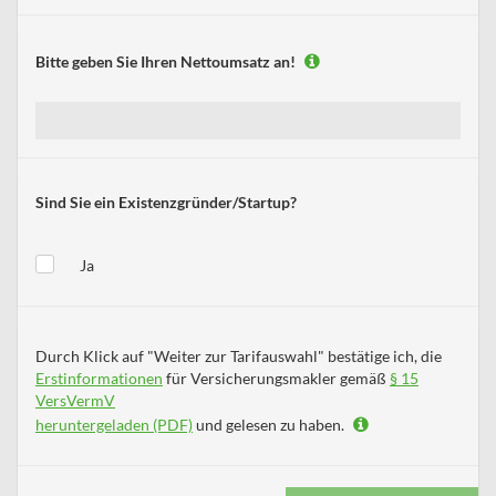
Bitte geben Sie Ihren Nettoumsatz an!
Sind Sie ein Existenzgründer/Startup?
Ja
Durch Klick auf "Weiter zur Tarifauswahl" bestätige ich, die
Erstinformationen
für Versicherungsmakler gemäß
§ 15
VersVermV
heruntergeladen (PDF)
und gelesen zu haben.